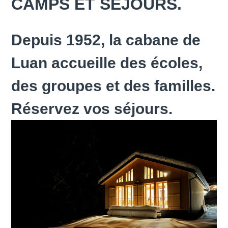
CAMPS ET SÉJOURS.
Depuis 1952, la cabane de
Luan accueille des écoles,
des groupes et des familles.
Réservez vos séjours.