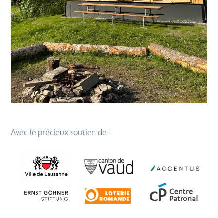
Avec le précieux soutien de :