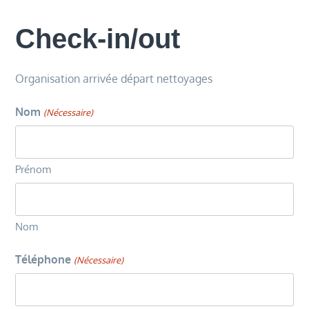
Check-in/out
Organisation arrivée départ nettoyages
Nom
(Nécessaire)
Prénom
Nom
Téléphone
(Nécessaire)