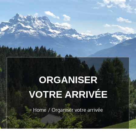
ORGANISER
VOTRE ARRIVÉE
Home
Organiser votre arrivée